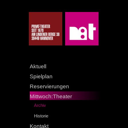
Aktuell
Spielplan
Reservierungen
Mittwoch:Theater
Archiv
Historie
Kontakt