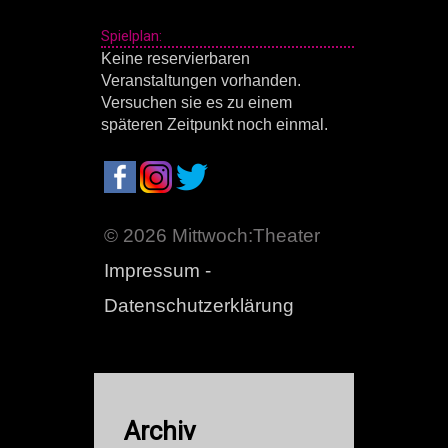
Spielplan:
Keine reservierbaren
Veranstaltungen vorhanden.
Versuchen sie es zu einem
späteren Zeitpunkt noch einmal.
© 2026 Mittwoch:Theater
Impressum -
Datenschutzerklärung
Archiv